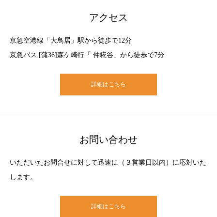
アクセス
京急空港線「大鳥居」駅から徒歩で12分
京急バス [蒲36]森ケ崎行「 仲糀谷」から徒歩で7分
詳細はこちら
お問い合わせ
いただいたお問合せに対して迅速に（３営業日以内）に応対いた
します。
詳細はこちら