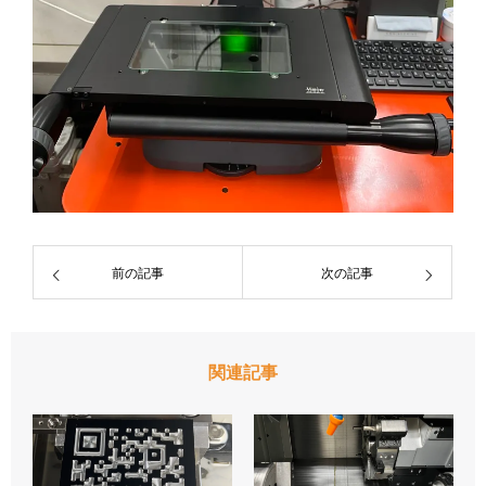
前の記事
次の記事
関連記事