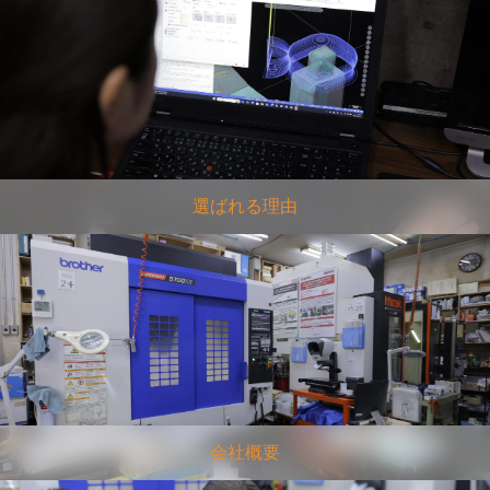
選ばれる理由
会社概要