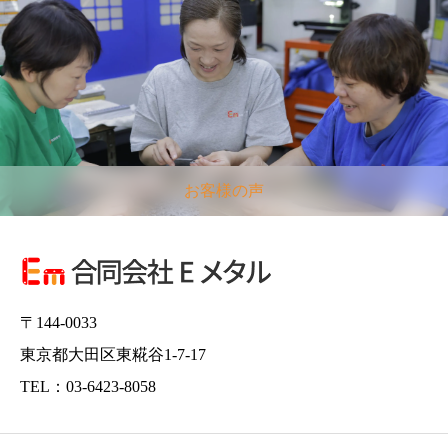
お客様の声
〒144-0033
東京都大田区東糀谷1-7-17
TEL：03-6423-8058