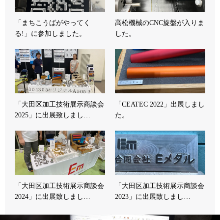
「まちこうばがやってく
高松機械のCNC旋盤が入りま
る!」に参加しました。
した。
「大田区加工技術展示商談会
「CEATEC 2022」出展しまし
2025」に出展致しまし…
た。
「大田区加工技術展示商談会
「大田区加工技術展示商談会
2024」に出展致しまし…
2023」に出展致しまし…